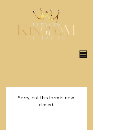
Sorry, but this form is now 
closed.