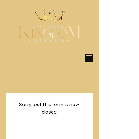
Sorry, but this form is now 
closed.