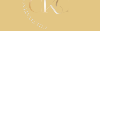
ابقى على تواصل
اتصل بنا
الاسم الأول
*
اسم العائلة
بريد إلكتروني
*